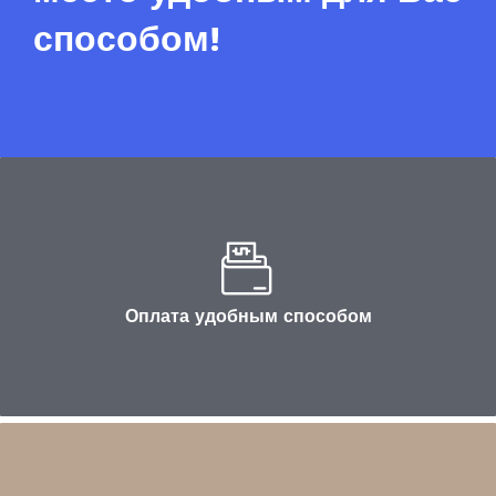
способом!
Оплата удобным способом