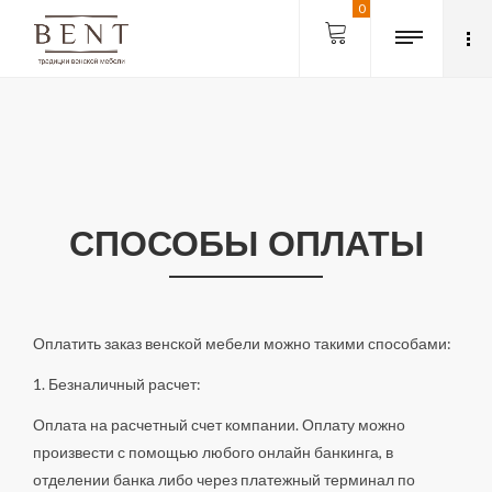
0
СПОСОБЫ ОПЛАТЫ
Оплатить заказ венской мебели можно такими способами:
1. Безналичный расчет:
Оплата на расчетный счет компании. Оплату можно
произвести с помощью любого онлайн банкинга, в
отделении банка либо через платежный терминал по