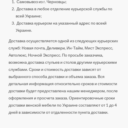
Самовывоз из г. Черновцы;
Доставка в любое отделение курьерской службы по
всей Украине;
Доставка курьером на указанный адрес по всекй
Украине.
Доставка осуществляется одной из следующих курьерских
служб: Новая почта, Деливери, Ин-Тайм, Мист Экспресс,
Автолюкс, Ночной Экспресс. По просьбе заказчика,
возможна доставка стульев и столов другими курьерскими
службами. Сроки и стоимость доставки зависят от
выбранного способа доставки и объема заказа. Вся
детальная информация относительно сроков и стоимости
доставки будет предоставлена нашим менеджером, после
оформления и просчета заказа. Ориентировочные сроки
доставки венской мебели по Украине составляют от 1 до 4
дней в зависимости от отдаленности пункта доставки.