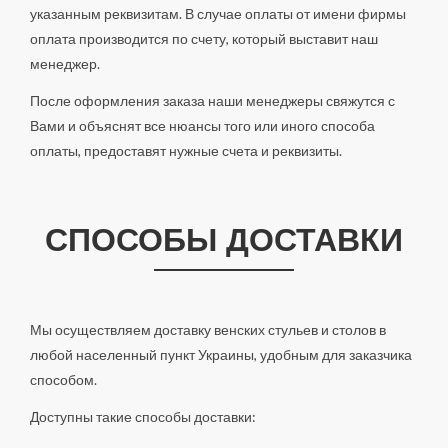
указанным реквизитам. В случае оплаты от имени фирмы
оплата производится по счету, который выставит наш
менеджер.
После оформления заказа наши менеджеры свяжутся с
Вами и объяснят все нюансы того или иного способа
оплаты, предоставят нужные счета и реквизиты.
СПОСОБЫ ДОСТАВКИ
Мы осуществляем доставку венских стульев и столов в
любой населенный пункт Украины, удобным для заказчика
способом.
Доступны такие способы доставки: