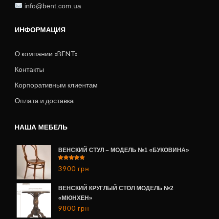
info@bent.com.ua
ИНФОРМАЦИЯ
О компании «BENT»
Контакты
Корпоративным клиентам
Оплата и доставка
НАША МЕБЕЛЬ
ВЕНСКИЙ СТУЛ – МОДЕЛЬ №1 «БУКОВИНА»
5.00
Оценка
3900
грн
из 5
ВЕНСКИЙ КРУГЛЫЙ СТОЛ МОДЕЛЬ №2
«МЮНХЕН»
9800
грн