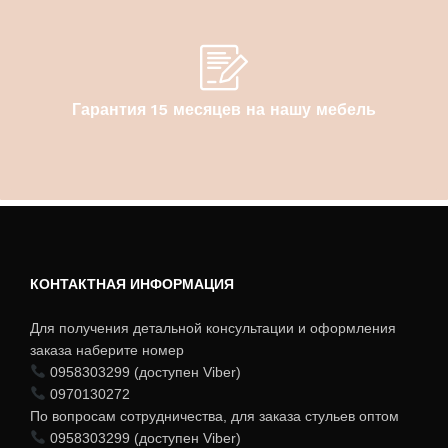
Гарантия 15 месяцев на нашу мебель
КОНТАКТНАЯ ИНФОРМАЦИЯ
Для получения детальной консультации и оформления
заказа наберите номер
0958303299 (доступен Viber)
0970130272
По вопросам сотрудничества, для заказа стульев оптом
0958303299 (доступен Viber)