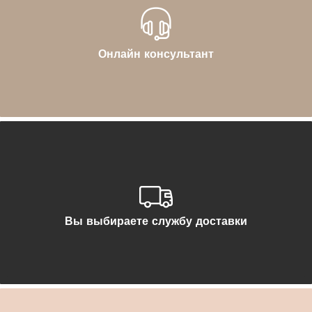
Онлайн консультант
Вы выбираете службу доставки