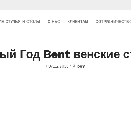
ИЕ СТУЛЬЯ И СТОЛЫ
О НАС
КЛИЕНТАМ
СОТРУДНИЧЕСТВ
ый Год Bent венские с
/
07.12.2018
/
bent