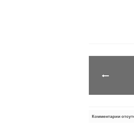
Комментарии отсут