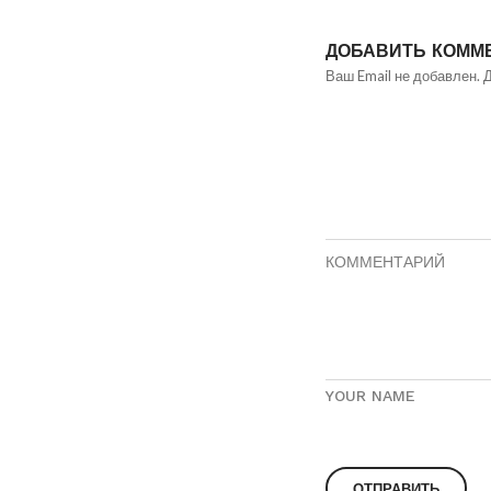
ДОБАВИТЬ КОММ
Ваш Email не добавлен. 
КОММЕНТАРИЙ
YOUR NAME