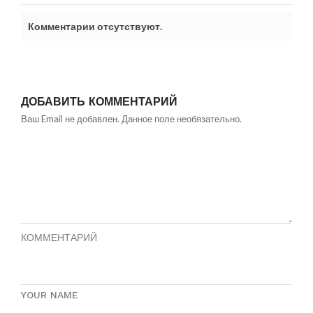
Комментарии отсутствуют.
ДОБАВИТЬ КОММЕНТАРИЙ
Ваш Email не добавлен. Данное поле необязательно.
КОММЕНТАРИЙ
YOUR NAME