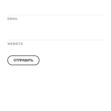
EMAIL
WEBSITE