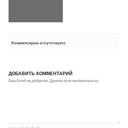
Комментарии отсутствуют.
ДОБАВИТЬ КОММЕНТАРИЙ
Ваш Email не добавлен. Данное поле необязательно.