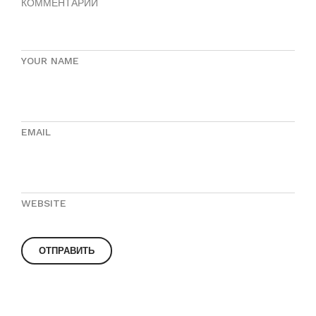
КОММЕНТАРИЙ
YOUR NAME
EMAIL
WEBSITE