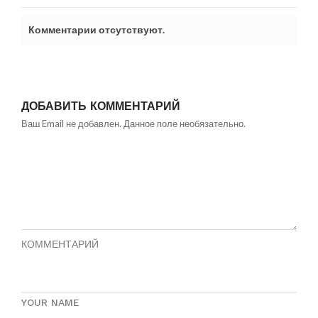
Комментарии отсутствуют.
ДОБАВИТЬ КОММЕНТАРИЙ
Ваш Email не добавлен. Данное поле необязательно.
КОММЕНТАРИЙ
YOUR NAME