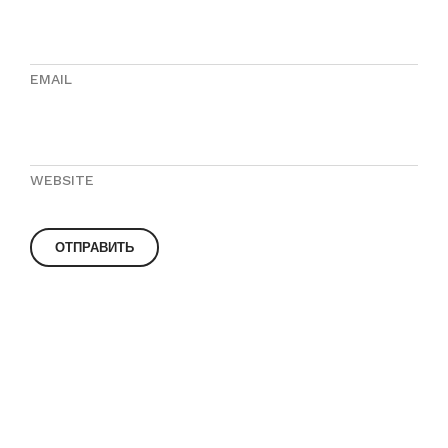
EMAIL
WEBSITE