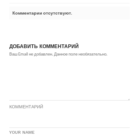
Комментарии отсутствуют.
ДОБАВИТЬ КОММЕНТАРИЙ
Ваш Email не добавлен. Данное поле необязательно.
КОММЕНТАРИЙ
YOUR NAME