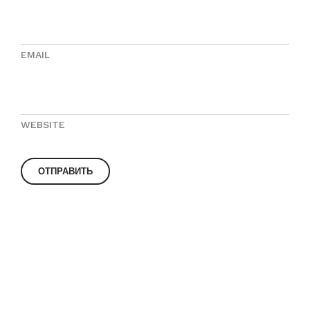
EMAIL
WEBSITE