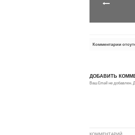
Комментарии отсут
ДОБАВИТЬ КОММ
Ваш Email не добавлен. 
КОММЕНТАРИЙ