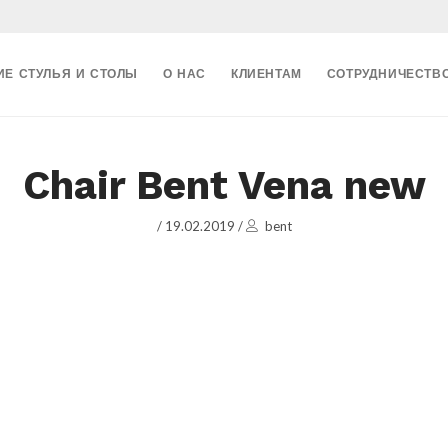
ИЕ СТУЛЬЯ И СТОЛЫ
О НАС
КЛИЕНТАМ
СОТРУДНИЧЕСТВ
Chair Bent Vena new
/
19.02.2019
/
bent