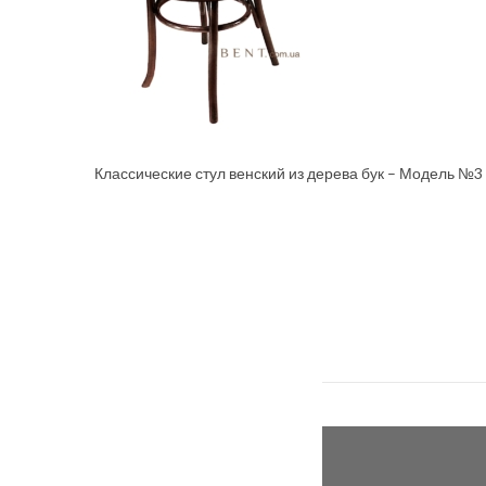
Классические стул венский из дерева бук – Модель №3