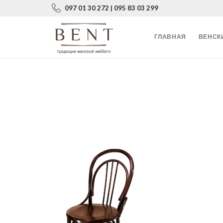
097 01 30 272 | 095 83 03 299
ГЛАВНАЯ
ВЕНСК