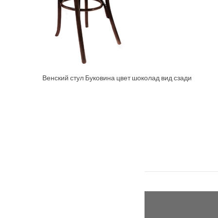
Венский стул Буковина цвет шоколад вид сзади