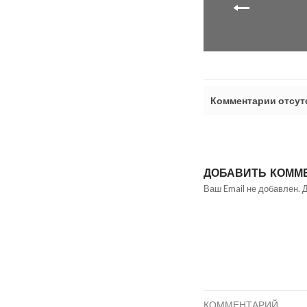
Комментарии отсут
ДОБАВИТЬ КОММ
Ваш Email не добавлен. 
КОММЕНТАРИЙ