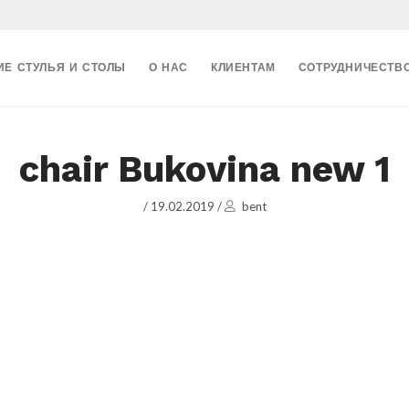
ИЕ СТУЛЬЯ И СТОЛЫ
О НАС
КЛИЕНТАМ
СОТРУДНИЧЕСТВ
chair Bukovina new 1
/
19.02.2019
/
bent