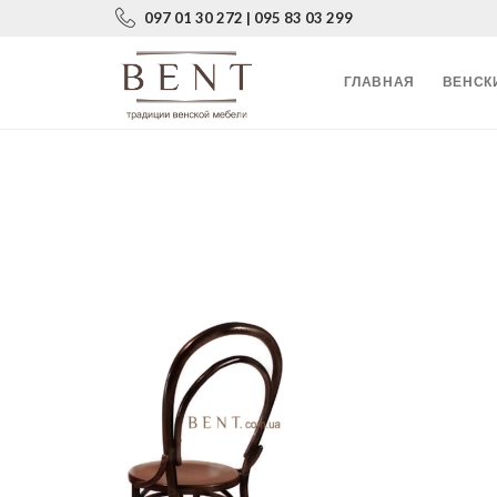
097 01 30 272 | 095 83 03 299
ГЛАВНАЯ
ВЕНСК