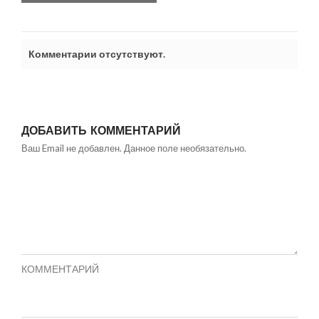
Комментарии отсутствуют.
ДОБАВИТЬ КОММЕНТАРИЙ
Ваш Email не добавлен. Данное поле необязательно.
КОММЕНТАРИЙ