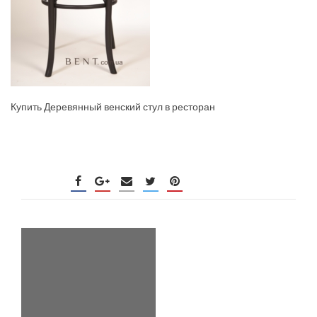
Купить Деревянный венский стул в ресторан