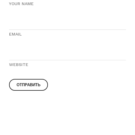
YOUR NAME
EMAIL
WEBSITE