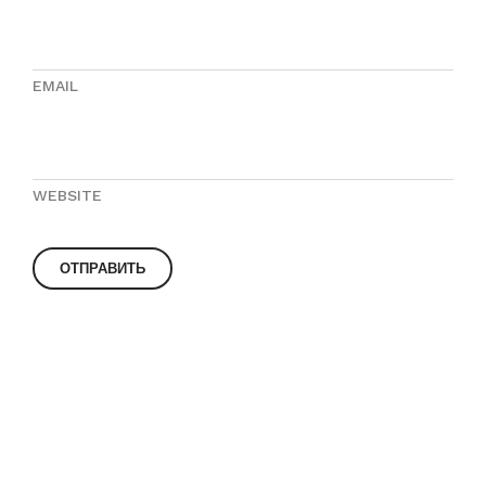
EMAIL
WEBSITE