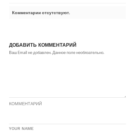
Комментарии отсутствуют.
ДОБАВИТЬ КОММЕНТАРИЙ
Ваш Email не добавлен. Данное поле необязательно.
КОММЕНТАРИЙ
YOUR NAME