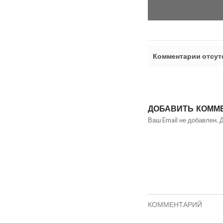
Комментарии отсут
ДОБАВИТЬ КОММ
Ваш Email не добавлен. 
КОММЕНТАРИЙ