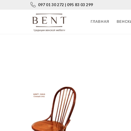
097 01 30 272 | 095 83 03 299
ГЛАВНАЯ
ВЕНСК