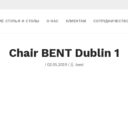
ИЕ СТУЛЬЯ И СТОЛЫ
О НАС
КЛИЕНТАМ
СОТРУДНИЧЕСТВ
Chair BENT Dublin 1
/
02.05.2019
/
bent