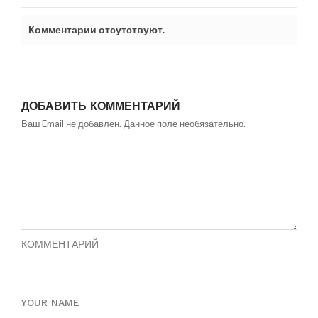
Комментарии отсутствуют.
ДОБАВИТЬ КОММЕНТАРИЙ
Ваш Email не добавлен. Данное поле необязательно.
КОММЕНТАРИЙ
YOUR NAME