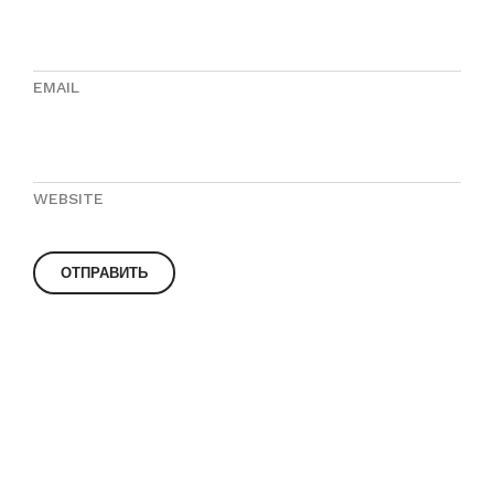
EMAIL
WEBSITE