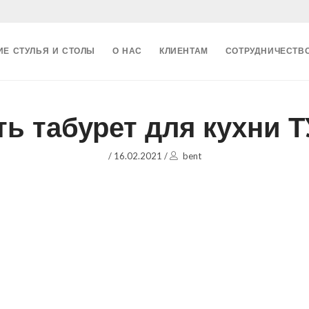
ИЕ СТУЛЬЯ И СТОЛЫ
О НАС
КЛИЕНТАМ
СОТРУДНИЧЕСТВ
ть табурет для кухни 
/
16.02.2021
/
bent