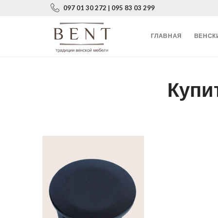
097 01 30 272 | 095 83 03 299
ГЛАВНАЯ
ВЕНСК
Купи