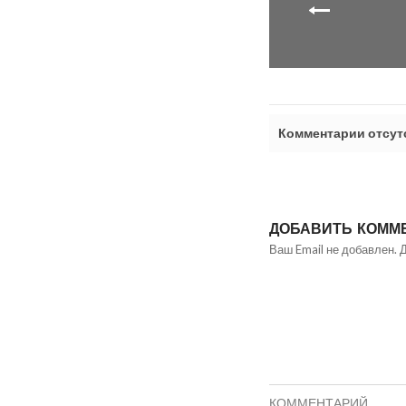
Комментарии отсут
ДОБАВИТЬ КОММ
Ваш Email не добавлен. 
КОММЕНТАРИЙ