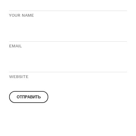
YOUR NAME
EMAIL
WEBSITE