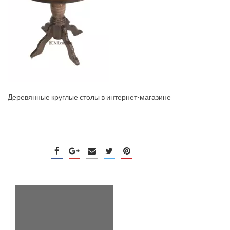
Деревянные круглые столы в интернет-магазине