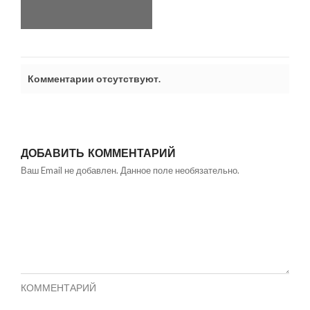
Комментарии отсутствуют.
ДОБАВИТЬ КОММЕНТАРИЙ
Ваш Email не добавлен. Данное поле необязательно.
КОММЕНТАРИЙ