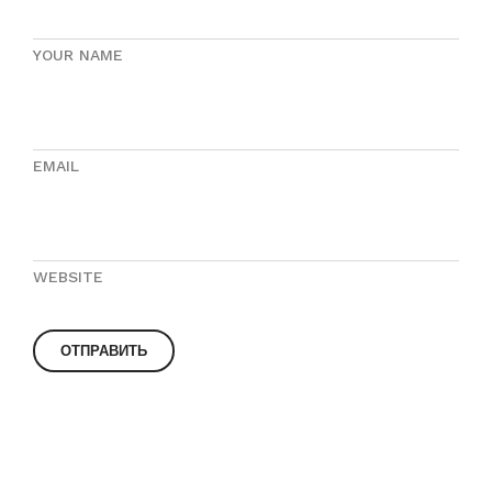
YOUR NAME
EMAIL
WEBSITE