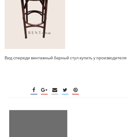
Вид спереди винтажный барный стул купить у производителя