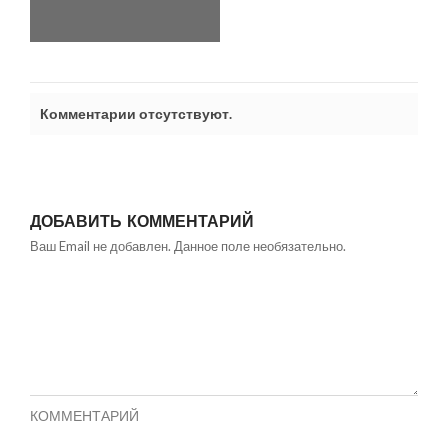
Комментарии отсутствуют.
ДОБАВИТЬ КОММЕНТАРИЙ
Ваш Email не добавлен. Данное поле необязательно.
КОММЕНТАРИЙ