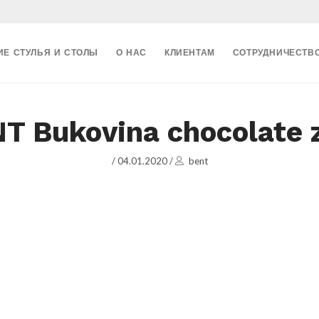
ИЕ СТУЛЬЯ И СТОЛЫ
О НАС
КЛИЕНТАМ
СОТРУДНИЧЕСТВ
NT Bukovina chocolate
/
04.01.2020
/
bent