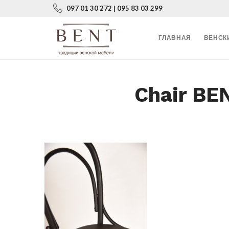
097 01 30 272 | 095 83 03 299
ГЛАВНАЯ
ВЕНСК
Chair BE