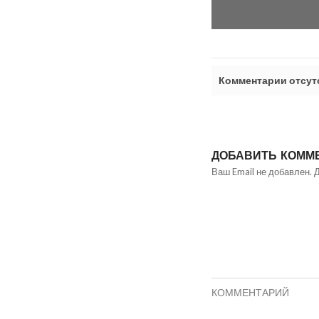
Комментарии отсут
ДОБАВИТЬ КОММ
Ваш Email не добавлен. 
КОММЕНТАРИЙ