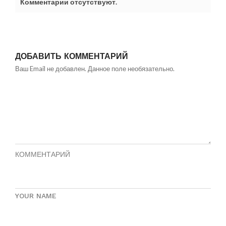
Комментарии отсутствуют.
ДОБАВИТЬ КОММЕНТАРИЙ
Ваш Email не добавлен. Данное поле необязательно.
КОММЕНТАРИЙ
YOUR NAME