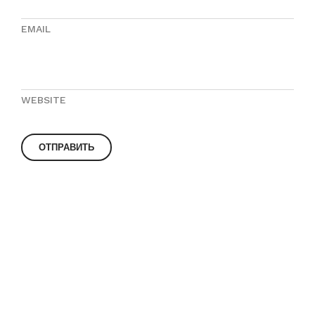
EMAIL
WEBSITE